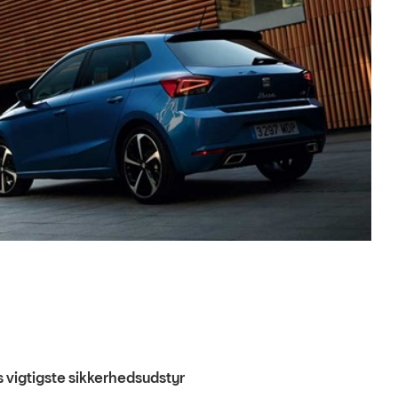
ls vigtigste sikkerhedsudstyr