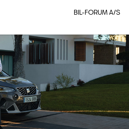
BIL-FORUM A/S