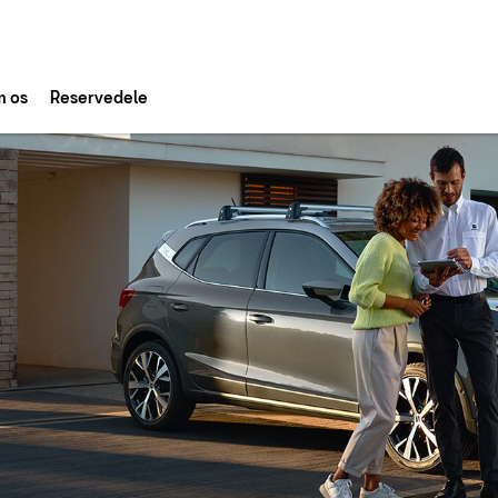
 os
Reservedele