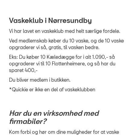
Vaskeklub i Nørresundby
Vi har lavet en vaskeklub med helt særlige fordele.
Ved medlemskab køber du 10 vaske, og de 10 vaske
opgraderer vi så, gratis, til vasken bedre.
Eks: Du køber 10 Kæledægge for i alt 1.090,- så
opgraderer vi til 10 Flottenheimere, og så har du
sparet 400,-
Du bliver medlem i butikken.
*Quickie er ikke en del af vaskeklubben
Har du en virksomhed med
firmabiler?
Kom forbi og hør om dine muligheder for at vaske